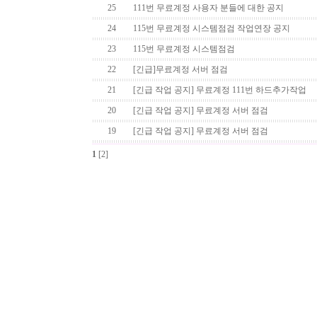
25
111번 무료계정 사용자 분들에 대한 공지
24
115번 무료계정 시스템점검 작업연장 공지
23
115번 무료계정 시스템점검
22
[긴급]무료계정 서버 점검
21
[긴급 작업 공지] 무료계정 111번 하드추가작업
20
[긴급 작업 공지] 무료계정 서버 점검
19
[긴급 작업 공지] 무료계정 서버 점검
1
[2]