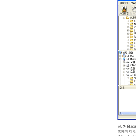
단,
처음으로
홈페이지 첫