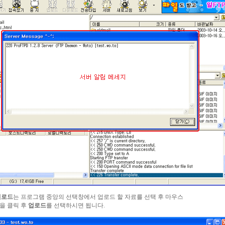
업로드
는 프로그램 중앙의 선택창에서 업로드 할 자료를 선택 후 마우스
을 클릭 후
업로드
를 선택하시면 됩니다.