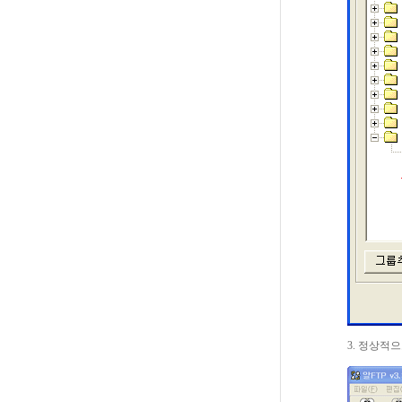
3. 정상적