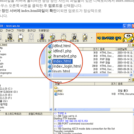
ex.html파일을 서버에 올리려면 중앙 창인 자신의 파일들이 있는 디렉토리에서 index.html
우스 오른쪽 버튼을 클릭한 후
업로드
를 선택합니다.
 창인 서버에 index.html파일이 확인
이되면 업로드가 정상적으로
니다.