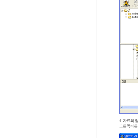
4.
자료의 
오른쪽버튼