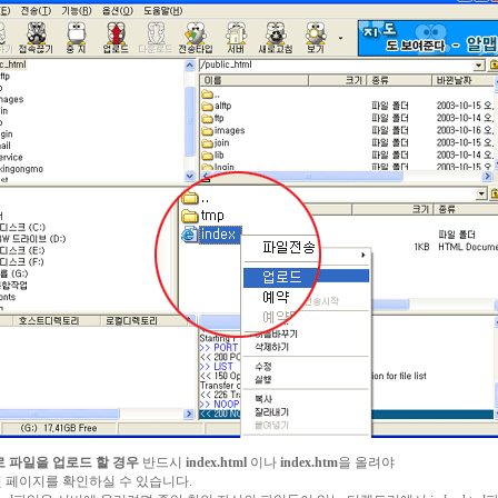
 파일을 업로드 할 경우
반드시
index.html
이나
index.htm
을 올려야
 페이지를 확인하실 수 있습니다.