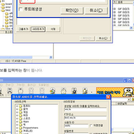
보를 입력하는 창
이 뜹니다.