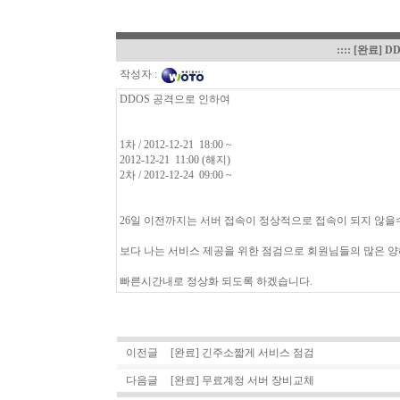
::::
[완료] D
작성자 :
DDOS 공격으로 인하여
1차 / 2012-12-21 18:00 ~
2012-12-21 11:00 (해지)
2차 / 2012-12-24 09:00 ~
26일 이전까지는 서버 접속이 정상적으로 접속이 되지 않을
보다 나는 서비스 제공을 위한 점검으로 회원님들의 많은 양
빠른시간내로 정상화 되도록 하겠습니다.
이전글
[완료] 긴주소짧게 서비스 점검
다음글
[완료] 무료계정 서버 장비교체