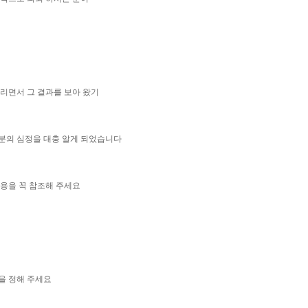
드리면서 그 결과를 보아 왔기
분의 심정을 대충 알게 되었습니다
내용을 꼭 참조해 주세요
일을 정해 주세요