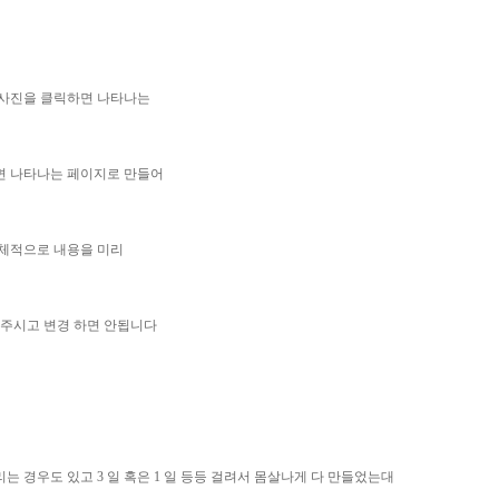
 사진을 클릭하면 나타나는
면 나타나는 페이지로 만들어
체적으로 내용을 미리
 주시고 변경 하면 안됩니다
리는 경우도 있고 3 일 혹은 1 일 등등 걸려서 몸살나게 다 만들었는대