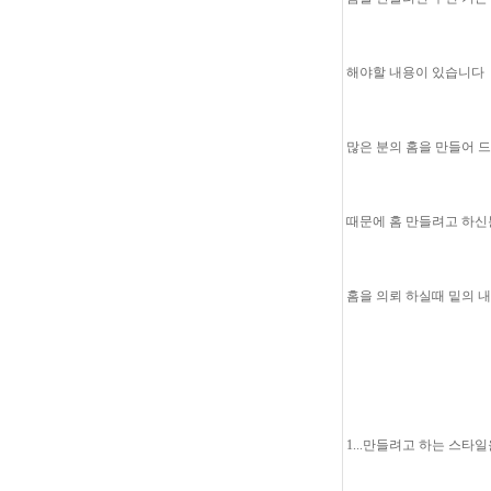
해야할 내용이 있습니다
많은 분의 홈을 만들어 
때문에 홈 만들려고 하신
홈을 의뢰 하실때 밑의 
1...만들려고 하는 스타