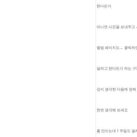
한다든가
아니면 사진을 보내주고
엘범 페이지도ㅡ 클릭하
달라고 한다든가 하는 구
깊이 생각한 다음에 정해
한번 생각해 보세요
홈 만드는대 1 주일도 걸