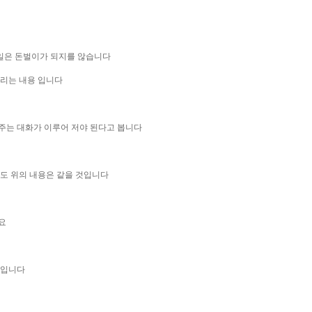
일은 돈벌이가 되지를 않습니다
드리는 내용 입니다
주는 대화가 이루어 저야 된다고 봅니다
셔도 위의 내용은 같을 것입니다
요
일입니다