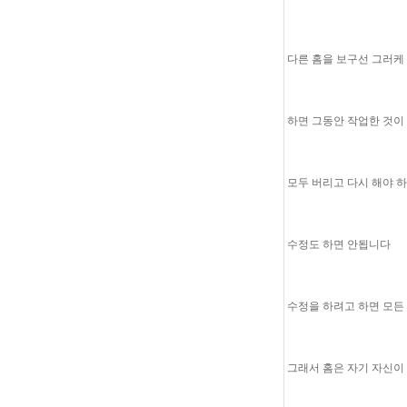
다른 홈을 보구선 그러케 
하면 그동안 작업한 것이
모두 버리고 다시 해야 
수정도 하면 안됩니다
수정을 하려고 하면 모든
그래서 홈은 자기 자신이