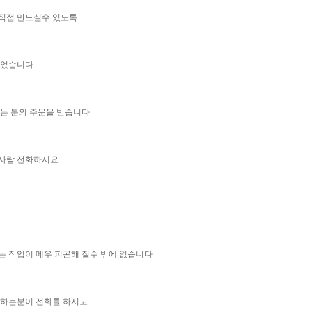
직접 만드실수 있도록
두었습니다
시는 분의 주문을 받습니다
줄사람 전화하시요
는 작업이 메우 피곤해 질수 밖에 없습니다
 하는분이 전화를 하시고