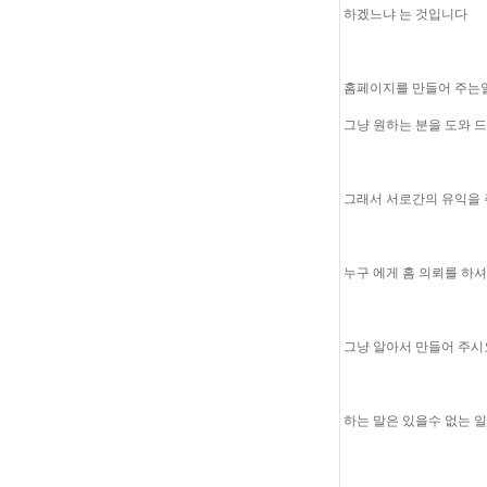
하겠느냐 는 것입니다
홈페이지를 만들어 주는
그냥 원하는 분을 도와 
그래서 서로간의 유익을 
누구 에게 홈 의뢰를 하
그냥 알아서 만들어 주시
하는 말은 있을수 없는 