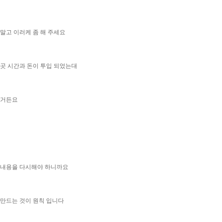
말고 이러케 좀 해 주세요
 곳 시간과 돈이 투입 되었는대
하거든요
 내용을 다시해야 하니까요
 만드는 것이 원칙 입니다