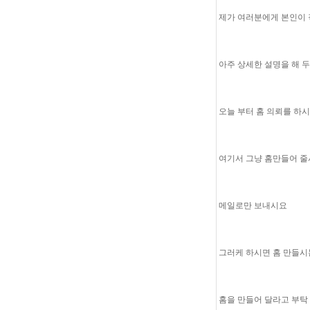
제가 여러분에게 본인이 
아주 상세한 설명을 해 
오늘 부터 홈 의뢰를 하
여기서 그냥 홈만들어 
메일로만 보내시요
그러케 하시면 홈 만들시
홈을 만들어 달라고 부탁