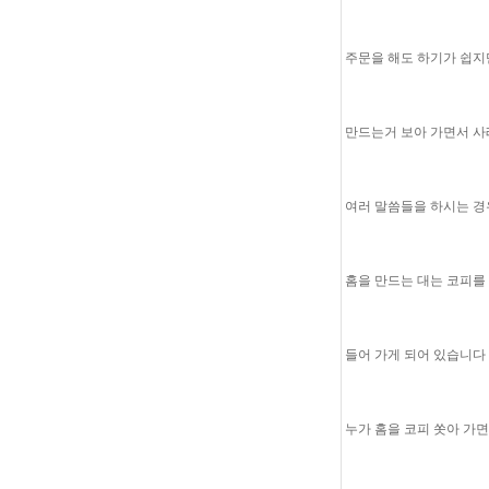
주문을 해도 하기가 쉽지
만드는거 보아 가면서 사
여러 말씀들을 하시는 경
홈을 만드는 대는 코피를
들어 가게 되어 있습니다
누가 홈을 코피 쏫아 가