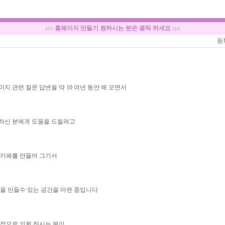
::::
홈페이지 만들기 원하시는 분은 클릭 하세요
::::
등
지 관련 질문 답변을 약 10 여년 동안 해 오면서
하신 분에게 도움을 드릴려고
 카페를 만들어 그기서
홈을 만들수 있는 공간을 마련 중입니다
 적으로 의뢰 하시는 분이