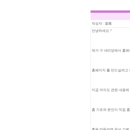
작성자 :
오뜨
안녕하세요 ?
제가 구 네띠앙에서 홈페이
홈페이지 를 만드실려고 
지금 까지도 관련 내용에
홈 기초와 본인이 직접 
홈을 만들려면 우선 기본