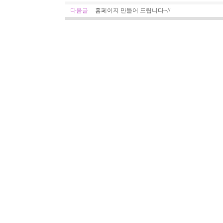
다음글
홈페이지 만들어 드립니다~//