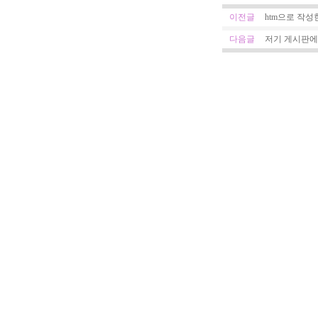
이전글
htm으로 작성
다음글
저기 게시판에 