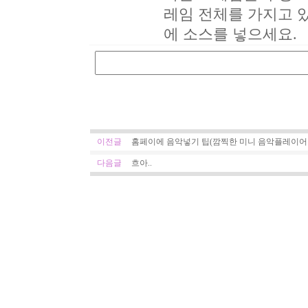
레임 전체를 가지고 있는 
에 소스를 넣으세요.
이전글
홈페이에 음악넣기 팁(깜찍한 미니 음악플레이어
다음글
흐아..