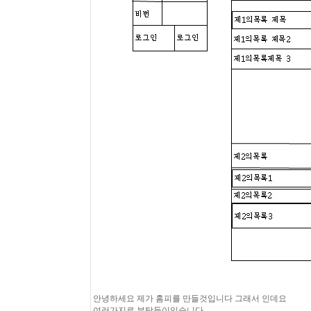
안녕하세요 제가 홈피를 만들것입니다 그래서 인데요
여러가지로 부탁들이있습니다