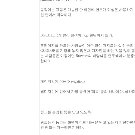
움직이는 그림은 가능한 한 화면에 한두개 이상은 사용하지 
런 면에서 최악이다.
BGCOLOR가 향상 흰색이라고 판단하지 말라.
홈페이지를 만드는 사람들이 아주 많이 저지르는 실수 중의 하
GCOLOR를 지정해 놓지 않은채 디자인을 하는 것을 많이 볼 
는 사람들은 이왕이면 Browser의 바탕색을 연두색이나 분
한다.)
페이지간의 이동(Navigation)
웹디자인에 있어서 가장 중요한 '덕목' 중의 하나이다. 상하
링크는 분명한 뜻을 담고 있도록
링크는 이동되는 화면이 어떤 내용은 담고 있는지 간단하면서
인 링크는 가능하면 피하라.