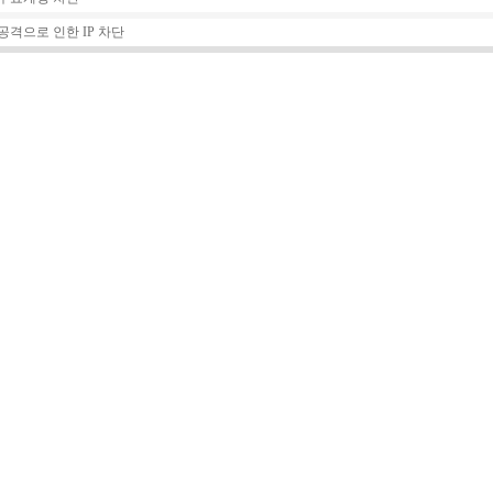
 공격으로 인한 IP 차단