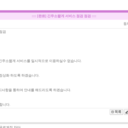
::::
[완료] 긴주소짧게 서비스 점검 점검
::::
등
 점검
 긴주소짧게 서비스를 일시적으로 이용하실수 없습니다.
정상화 하도록 하겠습니다.
지사항을 통하여 안내를 해드리도록 하겠습니다.
합니다.
S 무료계정 차단