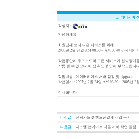
::::
디비서버 
작성자 :
안녕하세요
회원님께 보다 나은 서비스를 위해
2005년 2월 24일 AM 08:30 ~ AM 08:40 까
작업동안에 우뜨보드의 모든 서비스가 접속장애
작동 될 수 있으니 이 점 확인및 양해 부탁드립니다
작업내용 : 데이터베이스 서버 점검 및 Upgrade
작업일시 : 2005년 2월 24일 AM 08:30 ~ 2005년 2월
감사합니다
이전글
신용카드및 핸드폰결재 작업 공지
다음글
시스템 업데이트 따른 서버 작업 알림