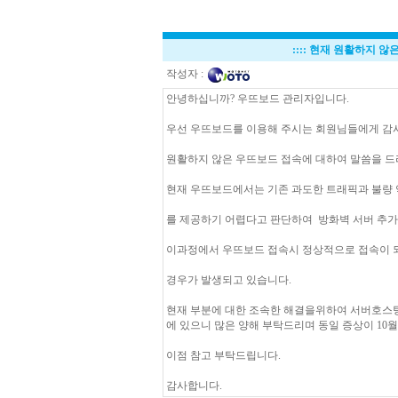
::::
현재 원활하지 않은
작성자 :
안녕하십니까? 우뜨보드 관리자입니다.
우선 우뜨보드를 이용해 주시는 회원님들에게 감
원활하지 않은 우뜨보드 접속에 대하여 말씀을 드
현재 우뜨보드에서는 기존 과도한 트래픽과 불량 
를 제공하기 어렵다고 판단하여 방화벽 서버 추가
이과정에서 우뜨보드 접속시 정상적으로 접속이 
경우가 발생되고 있습니다.
현재 부분에 대한 조속한 해결을위하여 서버호스
에 있으니 많은 양해 부탁드리며 동일 증상이 10
이점 참고 부탁드립니다.
감사합니다.