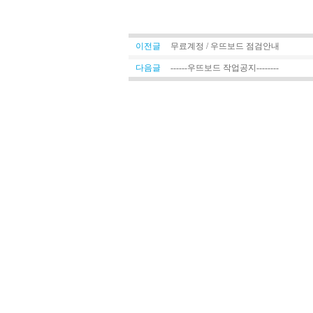
이전글
무료계정 / 우뜨보드 점검안내
다음글
------우뜨보드 작업공지--------