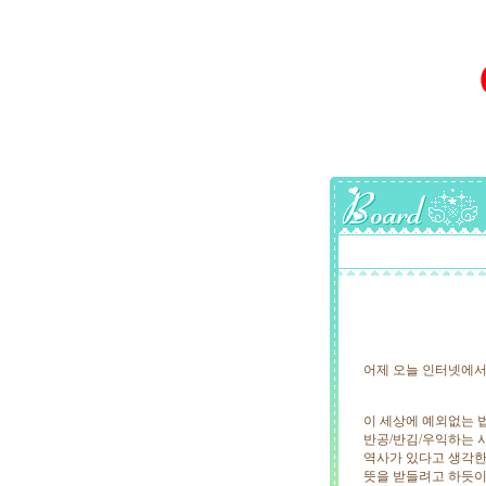
어제 오늘 인터넷에서
이 세상에 예외없는 
반공/반김/우익하는 
역사가 있다고 생각한
뜻을 받들려고 하듯이