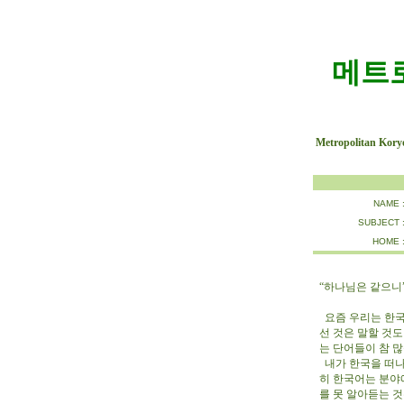
메트
Metropolitan Kory
NAME 
SUBJECT 
HOME 
“하나님은 같으니”
요즘 우리는 한국
선 것은 말할 것도
는 단어들이 참
내가 한국을 떠나
히 한국어는 분야
를 못 알아듣는 