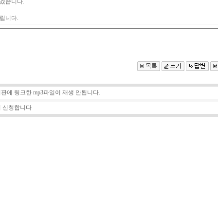
겠습니다.
립니다.
판에 링크한 mp3파일이 재생 안됩니다.
 신청합니다