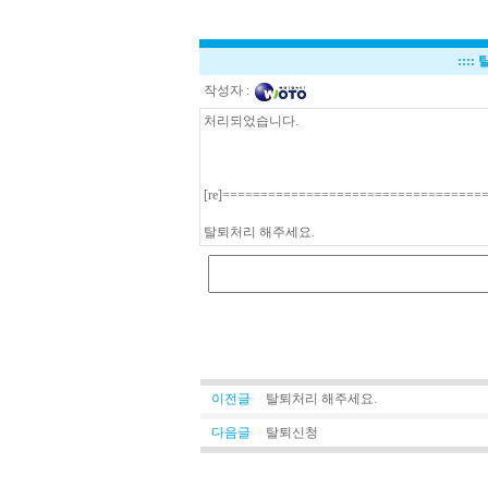
::::
작성자 :
처리되었습니다.
[re]==================================
탈퇴처리 해주세요.
이전글
탈퇴처리 해주세요.
다음글
탈퇴신청