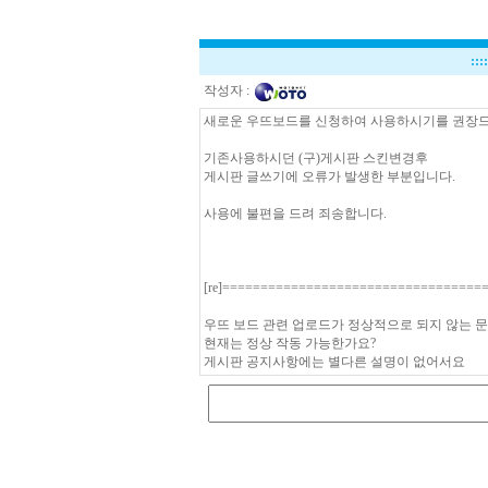
:::
작성자 :
새로운 우뜨보드를 신청하여 사용하시기를 권장
기존사용하시던 (구)게시판 스킨변경후
게시판 글쓰기에 오류가 발생한 부분입니다.
사용에 불편을 드려 죄송합니다.
[re]==================================
우뜨 보드 관련 업로드가 정상적으로 되지 않는 문의
현재는 정상 작동 가능한가요?
게시판 공지사항에는 별다른 설명이 없어서요