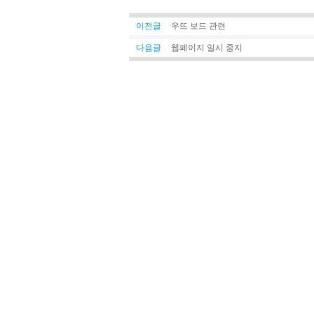
이전글
우뜨 보드 관련
다음글
웹페이지 일시 중지