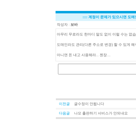
::::
계정이 문제가 있으시면 도메인
작성자 :
보바
아무리 무료라도 한마디 말도 없이 이럴 수는 없습
도매인라도 관리(다른 주소로 변경) 할 수 있게 
아니면 돈 내고 사용해라... 젠장....
이전글
글수정이 안됩니다
다음글
나모 출판하기 서비스가 안되내요