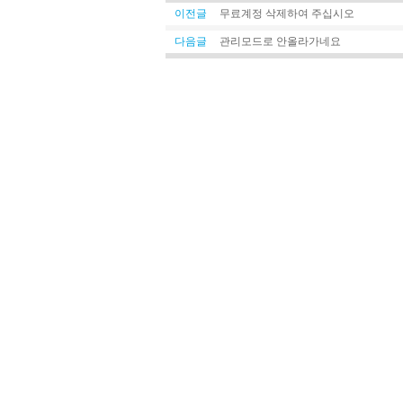
이전글
무료계정 삭제하여 주십시오
다음글
관리모드로 안올라가네요