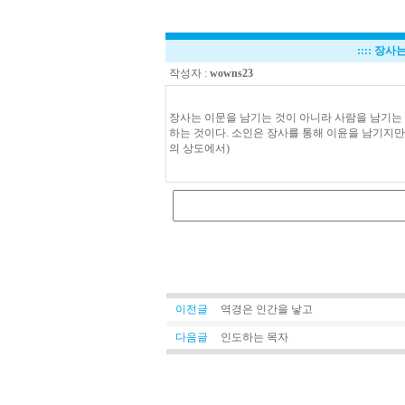
::::
장사는
작성자 :
wowns23
장사는 이문을 남기는 것이 아니라 사람을 남기는 
하는 것이다. 소인은 장사를 통해 이윤을 남기지만 
의 상도에서)
이전글
역경은 인간을 낳고
다음글
인도하는 목자