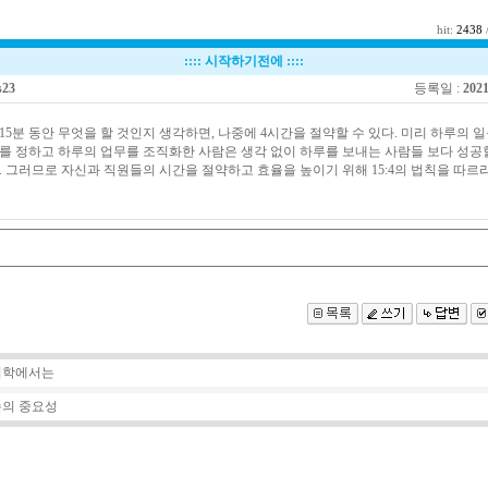
hit:
2438
/
::::
시작하기전에
::::
23
등록일 :
2021
15분 동안 무엇을 할 것인지 생각하면, 나중에 4시간을 절약할 수 있다. 미리 하루의 
를 정하고 하루의 업무를 조직화한 사람은 생각 없이 하루를 보내는 사람들 보다 성공
. 그러므로 자신과 직원들의 시간을 절약하고 효율을 높이기 위해 15:4의 법칙을 따르라.
리학에서는
의 중요성