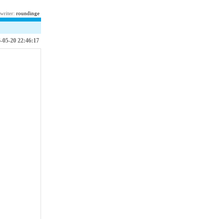
writer:
roundinge
-05-20 22:46:17