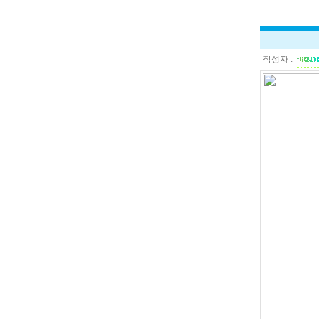
작성자 :