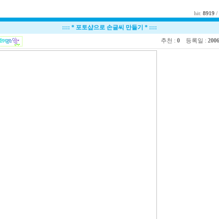
hit:
8919
/ 
::::
* 포토샵으로 손글씨 만들기 *
::::
추천 :
0
등록일 :
2006