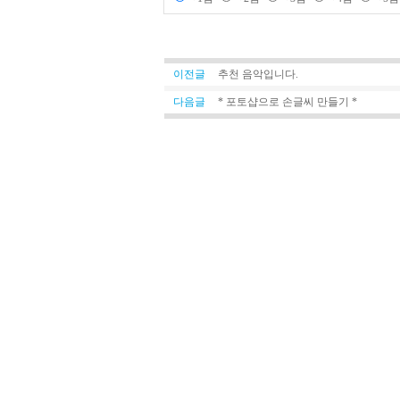
이전글
추천 음악입니다.
다음글
* 포토샵으로 손글씨 만들기 *