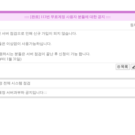
::::
[완료] 113번 무료계정 사용자 분들에 대한 공지
::::
등
번 서버 점검으로 인해 신규 가입이 되지 않습니다.
들은 이상없이 사용가능하십니다.
원하시는 분들은 서버 점검이 끝난 후 신청이 가능 합니다.
터 1월 31일)
정 전체 시스템 점검
무료계정 서버과부하 공지입니다::::