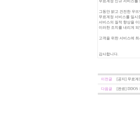
무료계정 신규 서비스를 
그동안 밝고 건전한 우뜨
무료계정 서비스를 일시중
서비스의 질적 향상을 이
이러한 조치를 내리게 되
고객을 위한 서비스에 최
감사합니다.
이전글
[공지] 무료
다음글
[완료] DDO