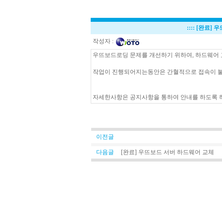
::::
[완료] 
작성자 :
우뜨보드로딩 문제를 개선하기 위하여, 하드웨어
작업이 진행되어지는동안은 간혈적으로 접속이 불
자세한사항은 공지사항을 통하여 안내를 하도록 
이전글
다음글
[완료] 우뜨보드 서버 하드웨어 교체