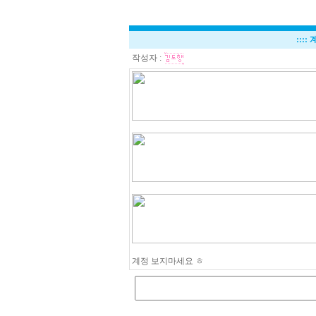
::::
작성자 :
계정 보지마세요 ㅎ