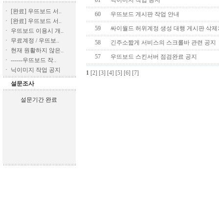
ㆍ
[완료] 우뜨보드 서..
ㆍ
[완료] 우뜨보드 서..
ㆍ
우뜨보드 이용시 개..
ㆍ
무료계정 / 우뜨보..
ㆍ
현재 원활하지 않은..
ㆍ
------우뜨보드 작..
ㆍ
닉이미지 작업 공지
설문조사
설문기간 완료