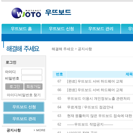
해결해 주세요
>
공지사항
로그인
아이디
비밀번호
아이디/비밀번호 찾기
공지사항