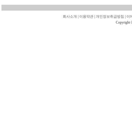
회사소개
|
이용약관
|
개인정보취급방침
|
이
Copyright 