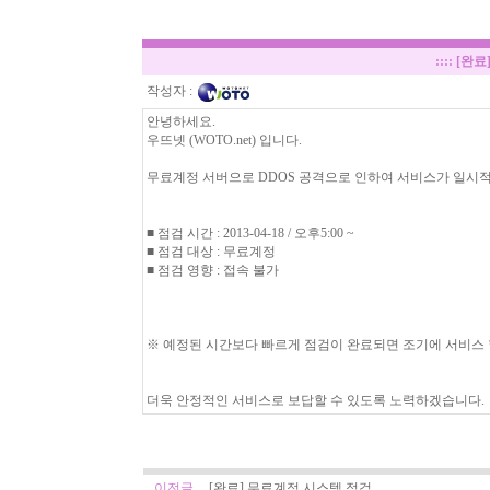
::::
[완료
작성자 :
안녕하세요.
우뜨넷 (WOTO.net) 입니다.
무료계정 서버으로 DDOS 공격으로 인하여 서비스가 일시
■ 점검 시간 : 2013-04-18 / 오후5:00 ~
■ 점검 대상 : 무료계정
■ 점검 영향 : 접속 불가
※ 예정된 시간보다 빠르게 점검이 완료되면 조기에 서비스 
더욱 안정적인 서비스로 보답할 수 있도록 노력하겠습니다.
이전글
[완료] 무료계정 시스템 점검