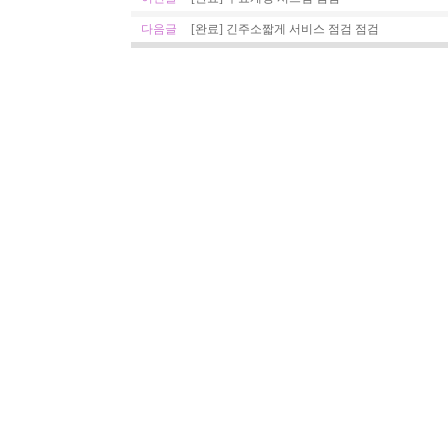
다음글
[완료] 긴주소짧게 서비스 점검 점검