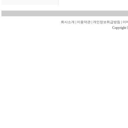
회사소개
|
이용약관
|
개인정보취급방침
|
이
Copyright 