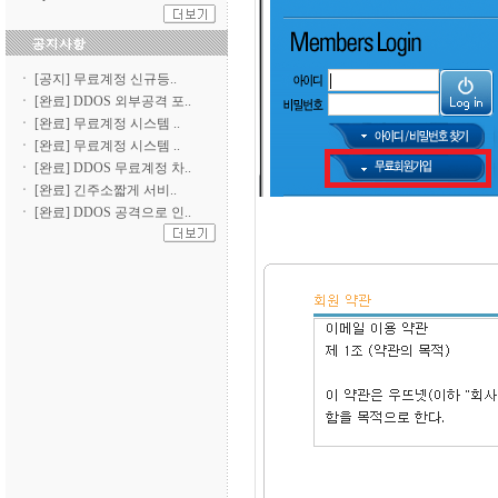
ㆍ
[공지] 무료계정 신규등..
ㆍ
[완료] DDOS 외부공격 포..
ㆍ
[완료] 무료계정 시스템 ..
ㆍ
[완료] 무료계정 시스템 ..
ㆍ
[완료] DDOS 무료계정 차..
ㆍ
[완료] 긴주소짧게 서비..
ㆍ
[완료] DDOS 공격으로 인..