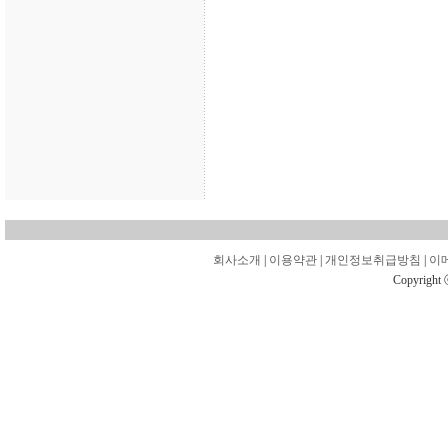
회사소개
|
이용약관
|
개인정보취급방침
|
이
Copyright 